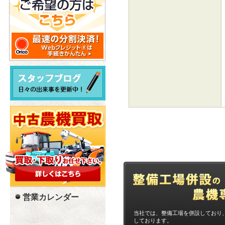
営業カレンダー
当社では、整備工場を併設しており
しております。