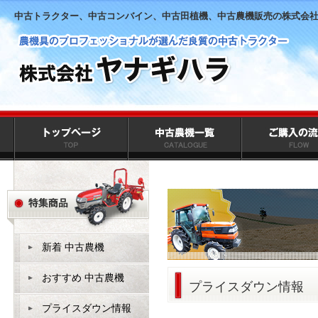
中古トラクター、中古コンバイン、中古田植機、中古農機販売の株式会
新着 中古農機
おすすめ 中古農機
プライスダウン情報
プライスダウン情報