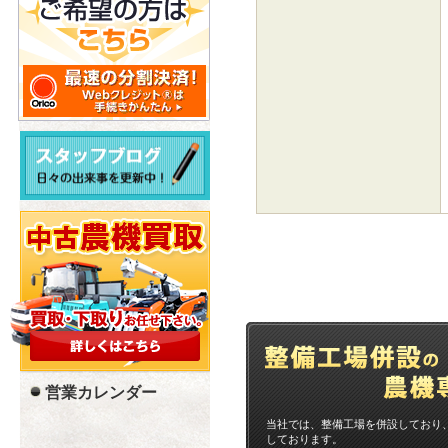
営業カレンダー
当社では、整備工場を併設しており
しております。