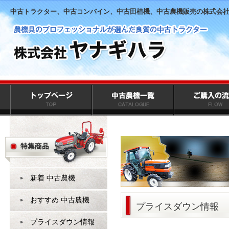
中古トラクター、中古コンバイン、中古田植機、中古農機販売の株式会
新着 中古農機
おすすめ 中古農機
プライスダウン情報
プライスダウン情報