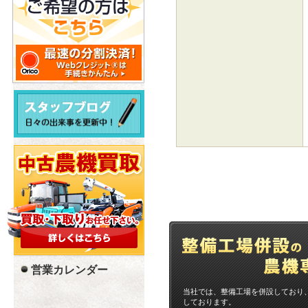
営業カレンダー
当社では、整備工場を併設しており
しております。