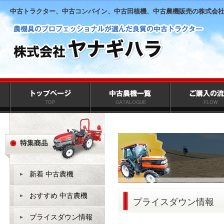
中古トラクター、中古コンバイン、中古田植機、中古農機販売の株式会
新着 中古農機
おすすめ 中古農機
プライスダウン情報
プライスダウン情報