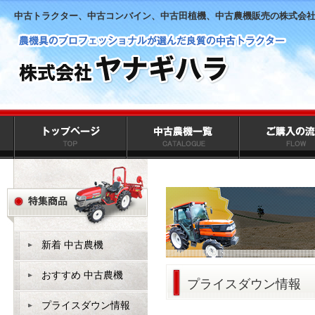
中古トラクター、中古コンバイン、中古田植機、中古農機販売の株式会
新着 中古農機
おすすめ 中古農機
プライスダウン情報
プライスダウン情報