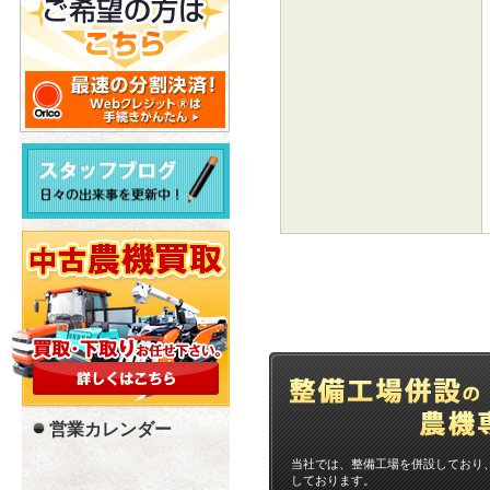
営業カレンダー
当社では、整備工場を併設しており
しております。