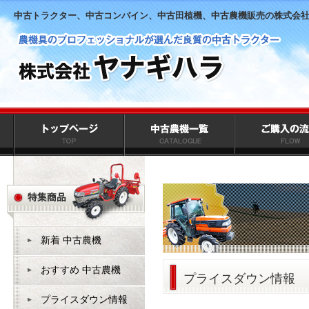
中古トラクター、中古コンバイン、中古田植機、中古農機販売の株式会
新着 中古農機
おすすめ 中古農機
プライスダウン情報
プライスダウン情報