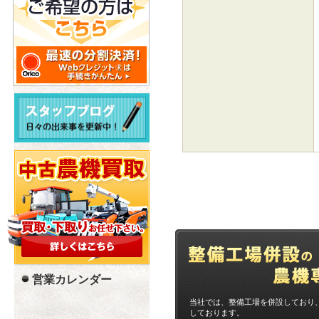
営業カレンダー
当社では、整備工場を併設しており
しております。