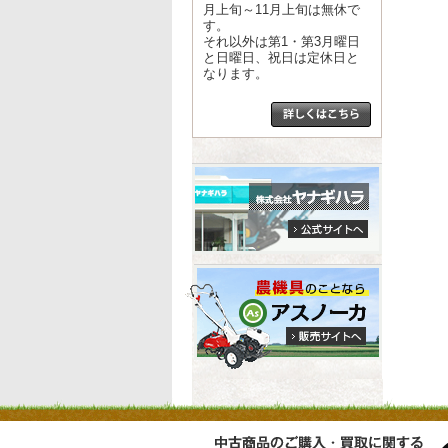
月上旬～11月上旬は無休で
す。
それ以外は第1・第3月曜日
と日曜日、祝日は定休日と
なります。