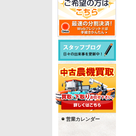
営業カレンダー