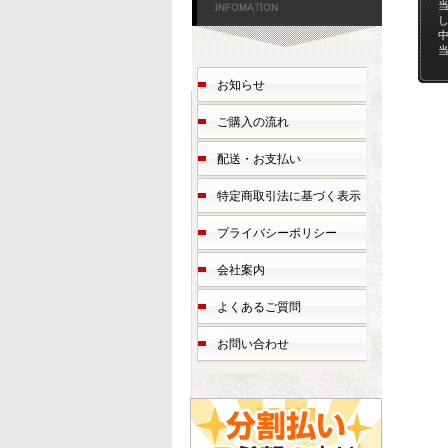
お知らせ
ご購入の流れ
配送・お支払い
特定商取引法に基づく表示
プライバシーポリシー
会社案内
よくあるご質問
お問い合わせ