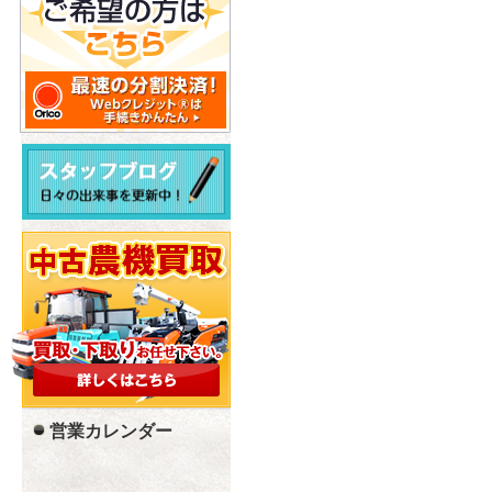
営業カレンダー