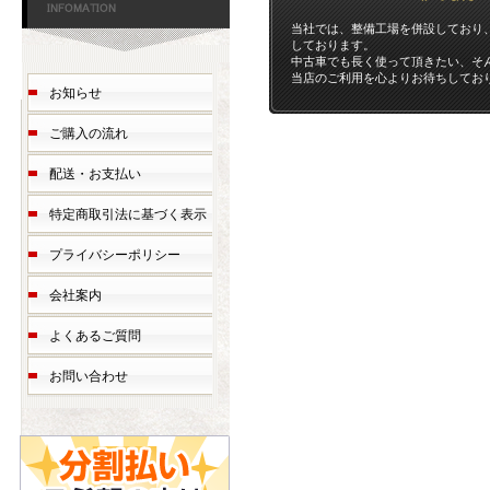
当社では、整備工場を併設しており
しております。
中古車でも長く使って頂きたい、そ
当店のご利用を心よりお待ちしてお
お知らせ
ご購入の流れ
配送・お支払い
特定商取引法に基づく表示
プライバシーポリシー
会社案内
よくあるご質問
お問い合わせ