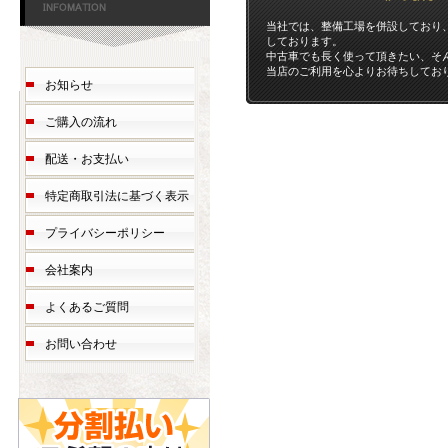
当社では、整備工場を併設しており
しております。
中古車でも長く使って頂きたい、そ
当店のご利用を心よりお待ちしてお
お知らせ
ご購入の流れ
配送・お支払い
特定商取引法に基づく表示
プライバシーポリシー
会社案内
よくあるご質問
お問い合わせ