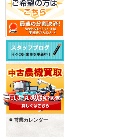
営業カレンダー