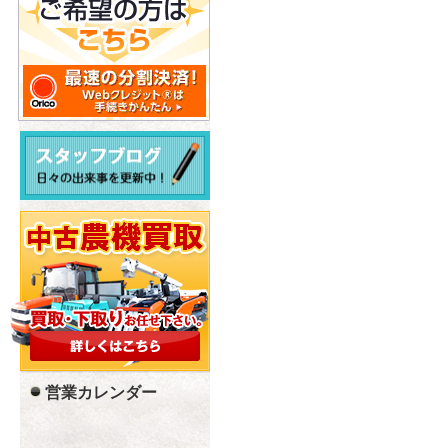
営業カレンダー