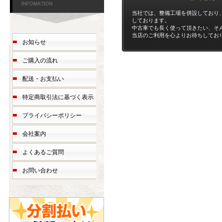
当社では、整備工場を併設しており
しております。
中古車でも長く使って頂きたい、そ
当店のご利用を心よりお待ちしてお
お知らせ
ご購入の流れ
配送・お支払い
特定商取引法に基づく表示
プライバシーポリシー
会社案内
よくあるご質問
お問い合わせ