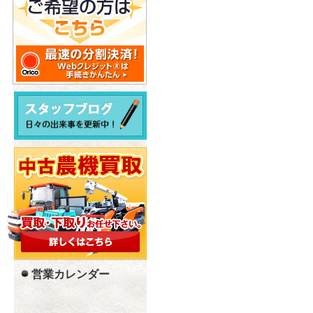
営業カレンダー