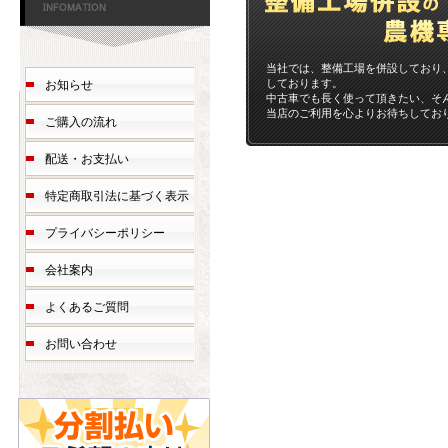
当社では、整備工場を併設しており
しております。
お知らせ
中古車でも長く使って頂きたい、そ
当店のご利用を心よりお待ちしてお
ご購入の流れ
配送・お支払い
特定商取引法に基づく表示
プライバシーポリシー
会社案内
よくあるご質問
お問い合わせ