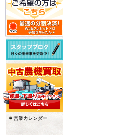
営業カレンダー