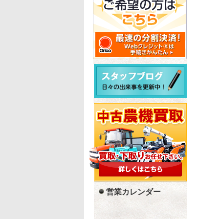
営業カレンダー