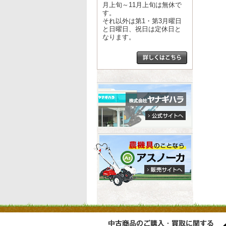
月上旬～11月上旬は無休で
す。
それ以外は第1・第3月曜日
と日曜日、祝日は定休日と
なります。