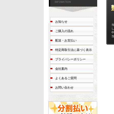
お知らせ
ご購入の流れ
配送・お支払い
特定商取引法に基づく表示
プライバシーポリシー
会社案内
よくあるご質問
お問い合わせ