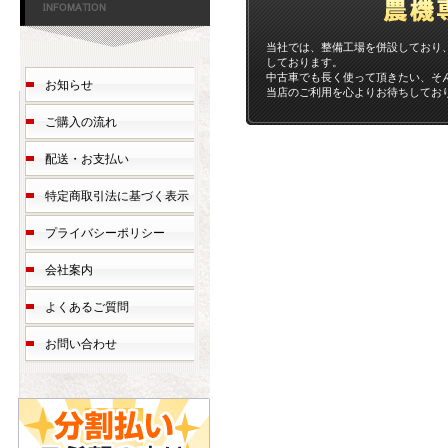
当社では、整備工場を併設しており
しております。
中古車でも長く使って頂きたい、そ
お知らせ
当店のご利用を心よりお待ちしてお
ご購入の流れ
配送・お支払い
特定商取引法に基づく表示
プライバシーポリシー
会社案内
よくあるご質問
お問い合わせ