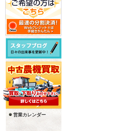
営業カレンダー