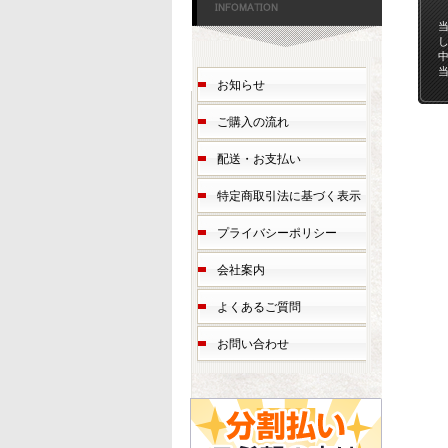
お知らせ
ご購入の流れ
配送・お支払い
特定商取引法に基づく表示
プライバシーポリシー
会社案内
よくあるご質問
お問い合わせ