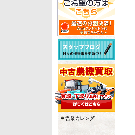
営業カレンダー