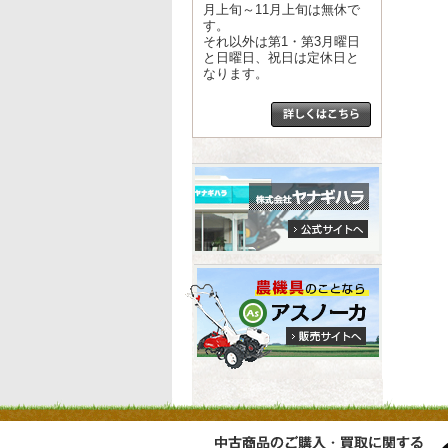
月上旬～11月上旬は無休で
す。
それ以外は第1・第3月曜日
と日曜日、祝日は定休日と
なります。