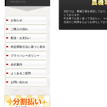
当社では、整備工場を併設しており
しております。
中古車でも長く使って頂きたい、そ
お知らせ
当店のご利用を心よりお待ちしてお
ご購入の流れ
配送・お支払い
特定商取引法に基づく表示
プライバシーポリシー
会社案内
よくあるご質問
お問い合わせ