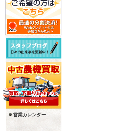
営業カレンダー