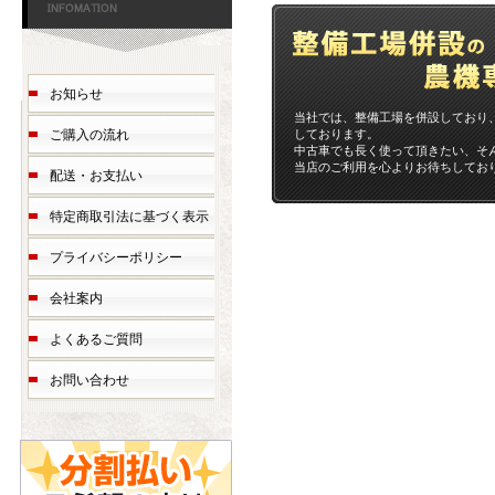
お知らせ
当社では、整備工場を併設しており
しております。
ご購入の流れ
中古車でも長く使って頂きたい、そ
当店のご利用を心よりお待ちしてお
配送・お支払い
特定商取引法に基づく表示
プライバシーポリシー
会社案内
よくあるご質問
お問い合わせ