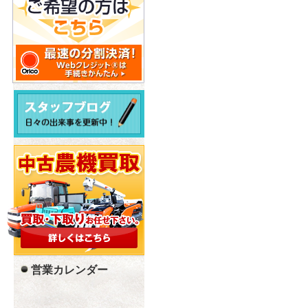
営業カレンダー