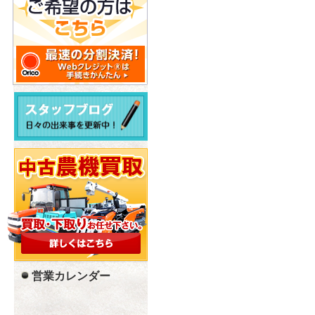
営業カレンダー