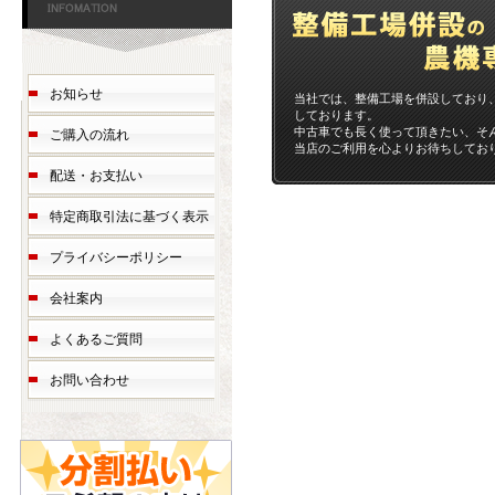
お知らせ
当社では、整備工場を併設しており
しております。
中古車でも長く使って頂きたい、そ
ご購入の流れ
当店のご利用を心よりお待ちしてお
配送・お支払い
特定商取引法に基づく表示
プライバシーポリシー
会社案内
よくあるご質問
お問い合わせ