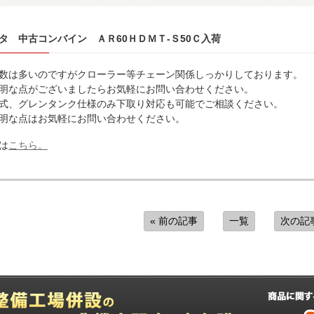
タ 中古コンバイン ＡＲ60ＨＤＭＴ-Ｓ50Ｃ入荷
数は多いのですがクローラー等チェーン関係しっかりしております。
明な点がございましたらお気軽にお問い合わせください。
式、グレンタンク仕様のみ下取り対応も可能でご相談ください。
明な点はお気軽にお問い合わせください。
は
こちら。
« 前の記事
一覧
次の記