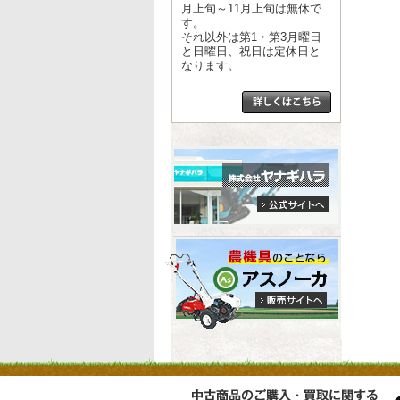
月上旬～11月上旬は無休で
す。
それ以外は第1・第3月曜日
と日曜日、祝日は定休日と
なります。