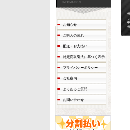
お知らせ
ご購入の流れ
配送・お支払い
特定商取引法に基づく表示
プライバシーポリシー
会社案内
よくあるご質問
お問い合わせ