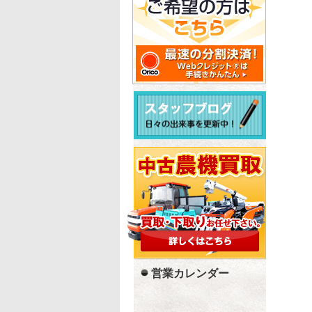
営業カレンダー