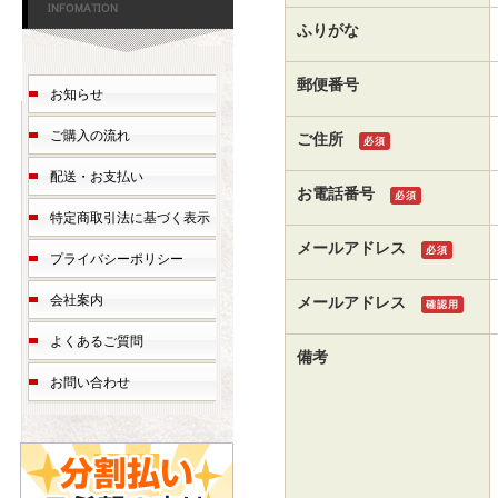
ふりがな
郵便番号
お知らせ
ご購入の流れ
ご住所
必須
配送・お支払い
お電話番号
必須
特定商取引法に基づく表示
メールアドレス
必須
プライバシーポリシー
会社案内
メールアドレス
確認用
よくあるご質問
備考
お問い合わせ