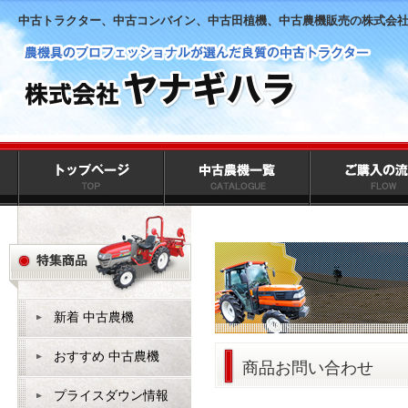
中古トラクター、中古コンバイン、中古田植機、中古農機販売の株式会
新着 中古農機
おすすめ 中古農機
商品お問い合わせ
プライスダウン情報