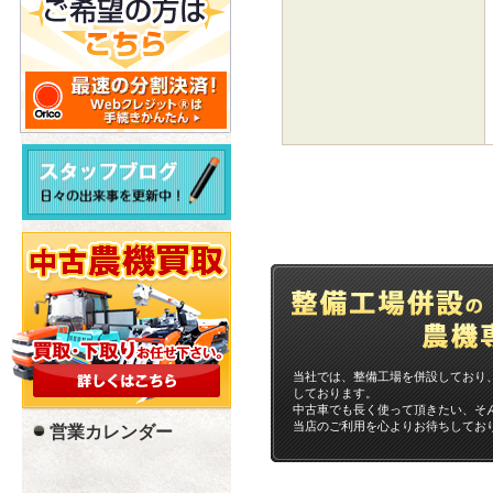
当社では、整備工場を併設しており
しております。
中古車でも長く使って頂きたい、そ
当店のご利用を心よりお待ちしてお
営業カレンダー