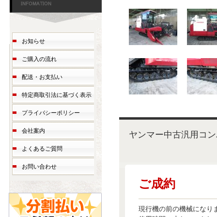
お知らせ
ご購入の流れ
配送・お支払い
特定商取引法に基づく表示
プライバシーポリシー
会社案内
ヤンマー中古汎用コンバ
よくあるご質問
お問い合わせ
ご成約
現行機の前の機械になり