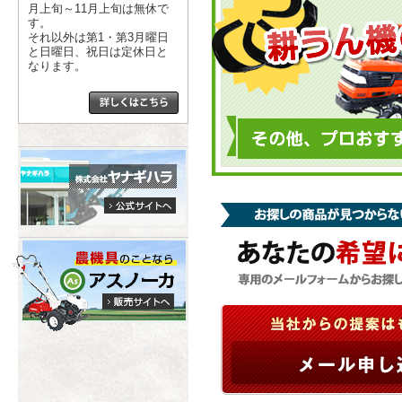
月上旬～11月上旬は無休で
す。
それ以外は第1・第3月曜日
と日曜日、祝日は定休日と
なります。