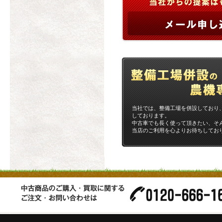
当社では、整備工場を併設しており
しております。
中古車でも長く使って頂きたい、そ
当店のご利用を心よりお待ちしてお