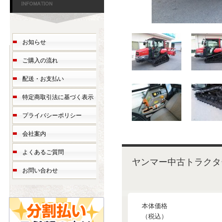
お知らせ
ご購入の流れ
配送・お支払い
特定商取引法に基づく表示
プライバシーポリシー
会社案内
よくあるご質問
ヤンマー中古トラクター
お問い合わせ
本体価格
（税込）