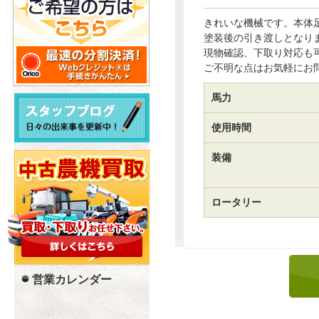
きれいな機械です。本体
塗装後の引き渡しとなり
現物確認、下取り対応も
ご不明な点はお気軽にお
馬力
使用時間
装備
ロータリー
営業カレンダー