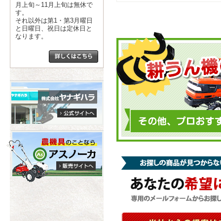
月上旬～11月上旬は無休で
す。
それ以外は第1・第3月曜日
と日曜日、祝日は定休日と
なります。