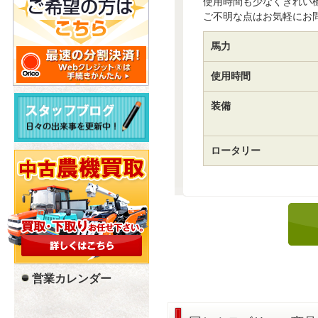
使用時間も少なくきれい
ご不明な点はお気軽にお
馬力
使用時間
装備
ロータリー
営業カレンダー