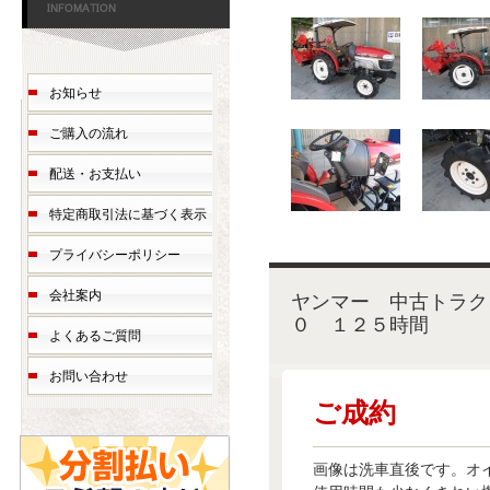
お知らせ
ご購入の流れ
配送・お支払い
特定商取引法に基づく表示
プライバシーポリシー
会社案内
ヤンマー 中古トラ
０ １２５時間
よくあるご質問
お問い合わせ
ご成約
画像は洗車直後です。オ