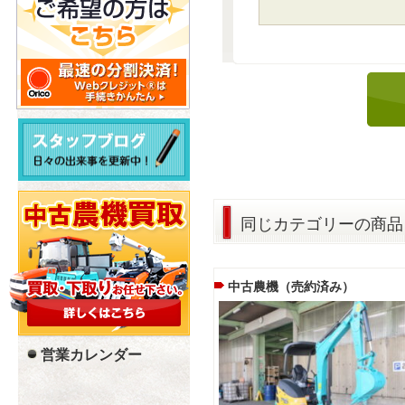
同じカテゴリーの商品
中古農機（売約済み）
営業カレンダー