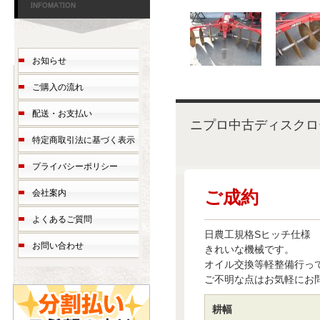
お知らせ
ご購入の流れ
配送・お支払い
ニプロ中古ディスクロ
特定商取引法に基づく表示
プライバシーポリシー
ご成約
会社案内
よくあるご質問
日農工規格Sヒッチ仕様
お問い合わせ
きれいな機械です。
オイル交換等軽整備行っ
ご不明な点はお気軽にお
耕幅