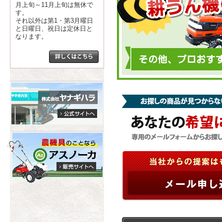
月上旬～11月上旬は無休で
す。
それ以外は第1・第3月曜日
と日曜日、祝日は定休日と
なります。