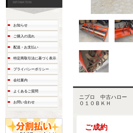
お知らせ
ご購入の流れ
配送・お支払い
特定商取引法に基づく表示
プライバシーポリシー
会社案内
よくあるご質問
ニプロ 中古ハ
０１０ＢＫＨ
お問い合わせ
ご成約