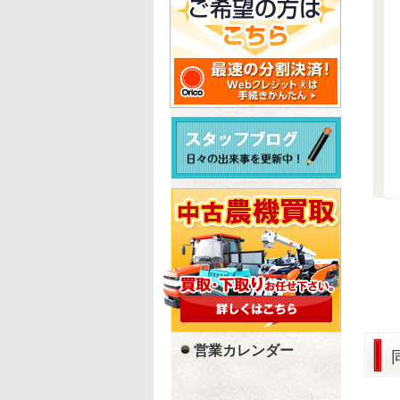
営業カレンダー