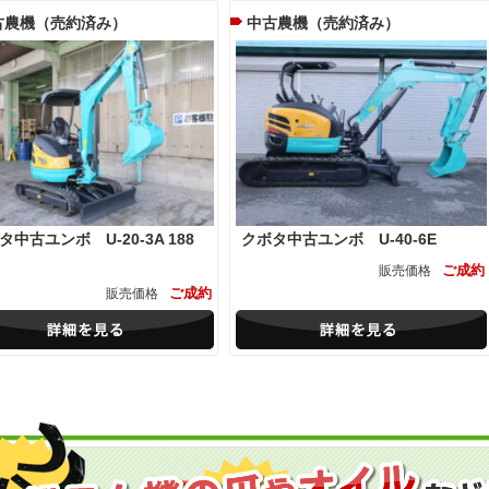
古農機（売約済み）
中古農機（売約済み）
タ中古ユンボ U-20-3A 188
クボタ中古ユンボ U-40-6E
ご成約
販売価格
ご成約
販売価格