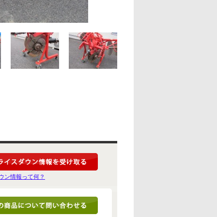
ウン情報って何？