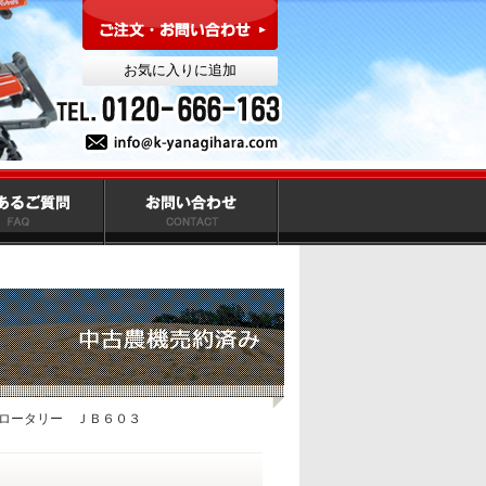
ロータリー ＪＢ６０３