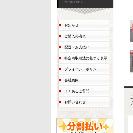
お知らせ
ご購入の流れ
配送・お支払い
特定商取引法に基づく表示
プライバシーポリシー
会社案内
よくあるご質問
お問い合わせ