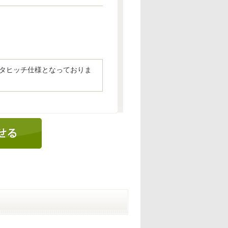
タヒッチ仕様となっておりま