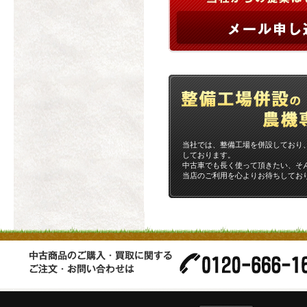
当社では、整備工場を併設しており
しております。
中古車でも長く使って頂きたい、そ
当店のご利用を心よりお待ちしてお