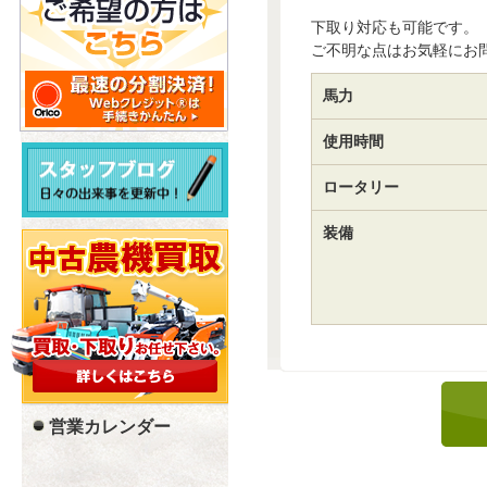
下取り対応も可能です。
ご不明な点はお気軽にお
馬力
使用時間
ロータリー
装備
営業カレンダー