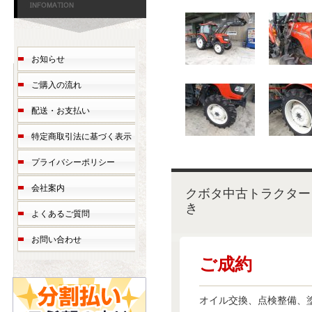
お知らせ
ご購入の流れ
配送・お支払い
特定商取引法に基づく表示
プライバシーポリシー
会社案内
クボタ中古トラクター 
き
よくあるご質問
お問い合わせ
ご成約
オイル交換、点検整備、