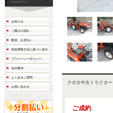
お知らせ
ご購入の流れ
配送・お支払い
特定商取引法に基づく表示
プライバシーポリシー
会社案内
よくあるご質問
クボタ中古トラクター 
お問い合わせ
ご成約