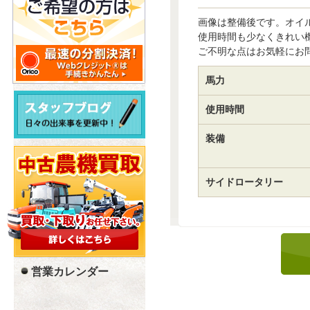
画像は整備後です。オイ
使用時間も少なくきれい
ご不明な点はお気軽にお
馬力
使用時間
装備
サイドロータリー
営業カレンダー