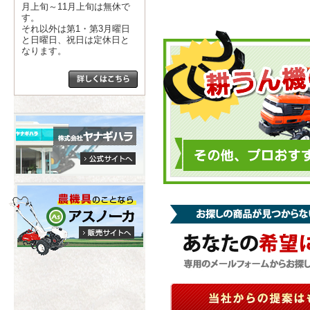
月上旬～11月上旬は無休で
す。
それ以外は第1・第3月曜日
と日曜日、祝日は定休日と
なります。