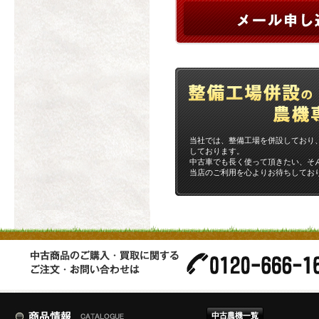
当社では、整備工場を併設しており
しております。
中古車でも長く使って頂きたい、そ
当店のご利用を心よりお待ちしてお