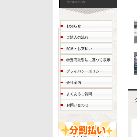
お知らせ
ご購入の流れ
配送・お支払い
特定商取引法に基づく表示
プライバシーポリシー
会社案内
よくあるご質問
お問い合わせ