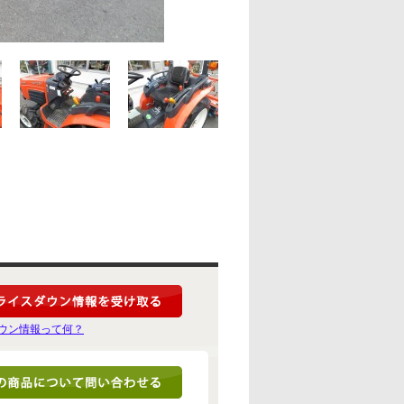
ウン情報って何？