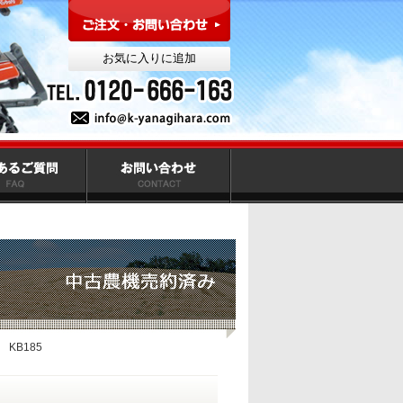
KB185