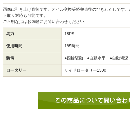
画像は引き上げ直後です。オイル交換等軽整備後のひきわたしです。
下取り対応も可能です。
ご不明な点はお気軽にお問い合わせください。
馬力
18PS
使用時間
185時間
装備
●四輪駆動 ●自動水平 ●自動耕深 
ロータリー
サイドロータリー1300