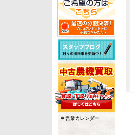
営業カレンダー