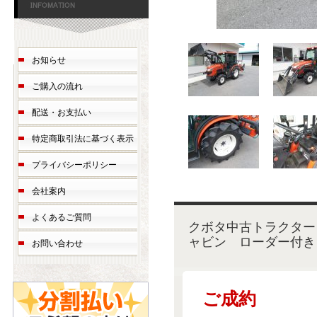
お知らせ
ご購入の流れ
配送・お支払い
特定商取引法に基づく表示
プライバシーポリシー
会社案内
よくあるご質問
クボタ中古トラクター 
ャビン ローダー付き
お問い合わせ
ご成約