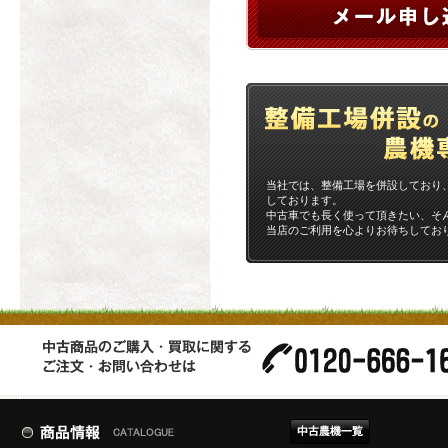
当社では、整備工場を併設しており
しております。
中古車でも長く使って頂きたい、そ
当店のご利用を心よりお待ちしてお