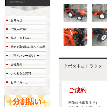
お知らせ
ご購入の流れ
配送・お支払い
特定商取引法に基づく表示
プライバシーポリシー
会社案内
クボタ中古トラクター
よくあるご質問
お問い合わせ
ご成約
画像は洗車直後です。