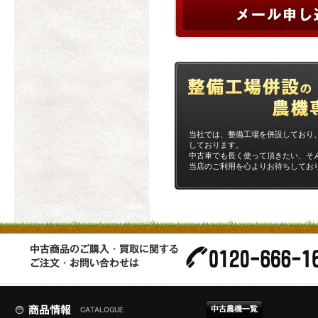
当社では、整備工場を併設しており
しております。
中古車でも長く使って頂きたい、そ
当店のご利用を心よりお待ちしてお