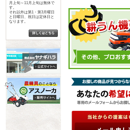
月上旬～11月上旬は無休で
す。
それ以外は第1・第3月曜日
と日曜日、祝日は定休日と
なります。