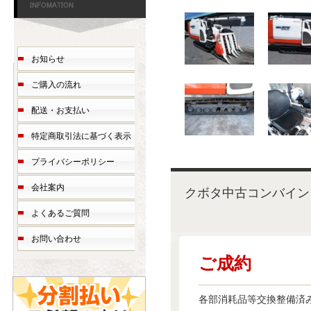
お知らせ
ご購入の流れ
配送・お支払い
特定商取引法に基づく表示
プライバシーポリシー
会社案内
クボタ中古コンバイン W
よくあるご質問
お問い合わせ
ご成約
各部消耗品等交換整備済