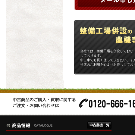
当社では、整備工場を併設しており
しております。
中古車でも長く使って頂きたい、そ
当店のご利用を心よりお待ちしてお