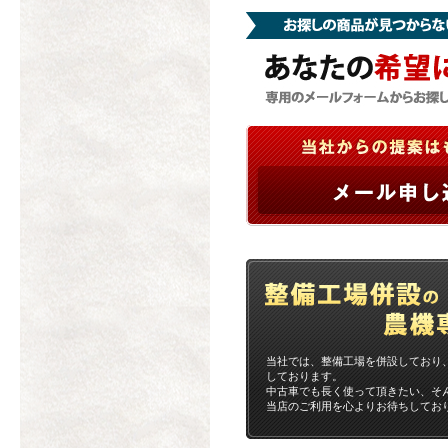
当社では、整備工場を併設しており
しております。
中古車でも長く使って頂きたい、そ
当店のご利用を心よりお待ちしてお