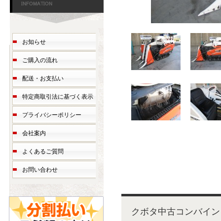
お知らせ
ご購入の流れ
配送・お支払い
特定商取引法に基づく表示
プライバシーポリシー
会社案内
よくあるご質問
お問い合わせ
クボタ中古コンバイン 