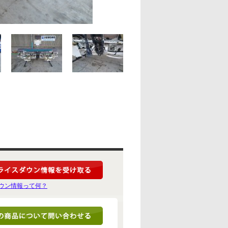
ウン情報って何？