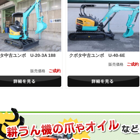
タ中古ユンボ U-20-3A 188
クボタ中古ユンボ U-40-6E
ご成約
販売価格
ご成約
販売価格