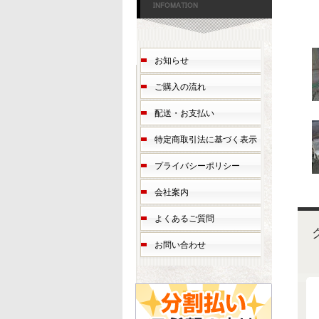
お知らせ
ご購入の流れ
配送・お支払い
特定商取引法に基づく表示
プライバシーポリシー
会社案内
よくあるご質問
お問い合わせ