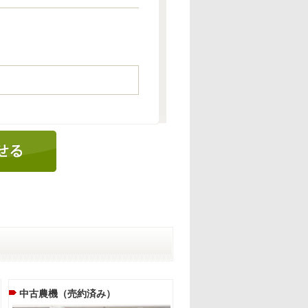
中古農機（売約済み）