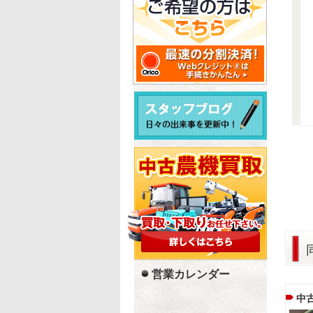
営業カレンダー
中