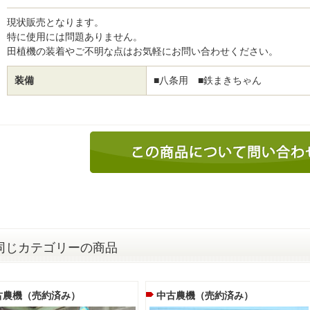
現状販売となります。
特に使用には問題ありません。
田植機の装着やご不明な点はお気軽にお問い合わせください。
装備
■八条用 ■鉄まきちゃん
同じカテゴリーの商品
古農機（売約済み）
中古農機（売約済み）