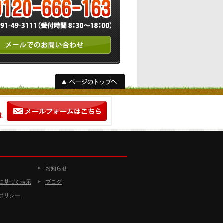
お知らせ
に基づく表示
ブログ
ポリシー