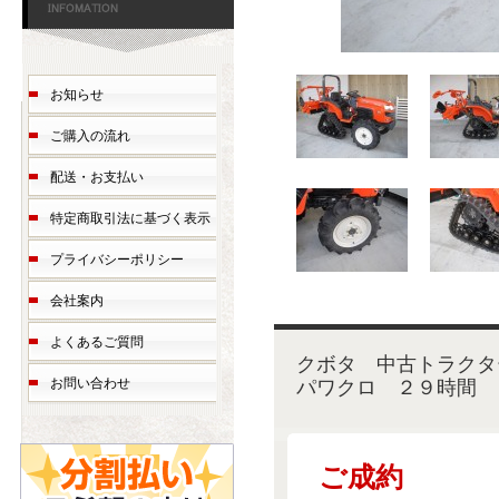
お知らせ
ご購入の流れ
配送・お支払い
特定商取引法に基づく表示
プライバシーポリシー
会社案内
よくあるご質問
クボタ 中古トラ
パワクロ ２９時間
お問い合わせ
ご成約