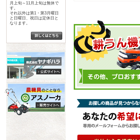
月上旬～11月上旬は無休で
す。
それ以外は第1・第3月曜日
と日曜日、祝日は定休日と
なります。