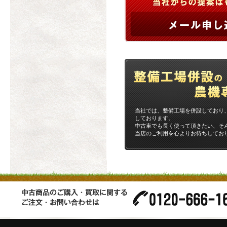
当社では、整備工場を併設しており
しております。
中古車でも長く使って頂きたい、そ
当店のご利用を心よりお待ちしてお