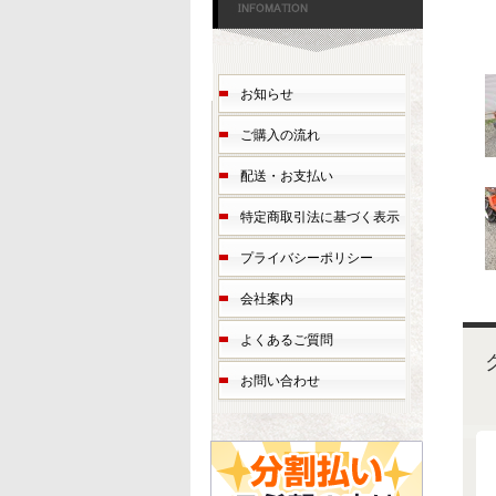
お知らせ
ご購入の流れ
配送・お支払い
特定商取引法に基づく表示
プライバシーポリシー
会社案内
よくあるご質問
お問い合わせ