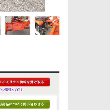
ウン情報って何？