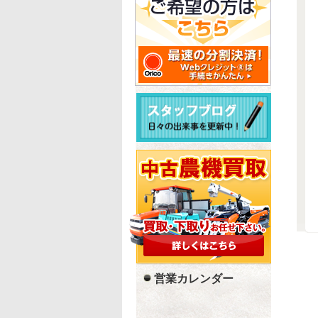
営業カレンダー