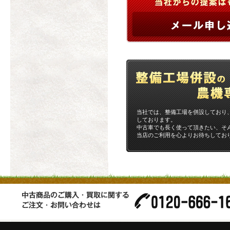
当社では、整備工場を併設しており
しております。
中古車でも長く使って頂きたい、そ
当店のご利用を心よりお待ちしてお