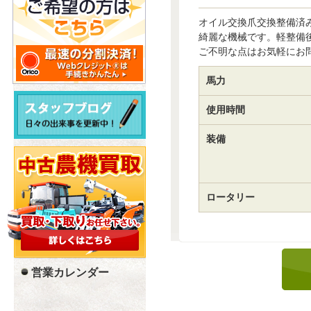
オイル交換爪交換整備済
綺麗な機械です。軽整備
ご不明な点はお気軽にお
馬力
使用時間
装備
ロータリー
営業カレンダー