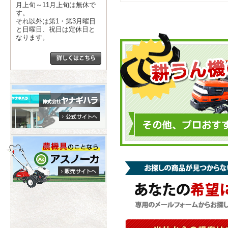
月上旬～11月上旬は無休で
す。
それ以外は第1・第3月曜日
と日曜日、祝日は定休日と
なります。