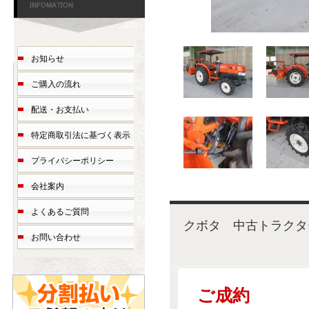
お知らせ
ご購入の流れ
配送・お支払い
特定商取引法に基づく表示
プライバシーポリシー
会社案内
よくあるご質問
クボタ 中古トラ
お問い合わせ
ご成約