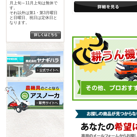
月上旬～11月上旬は無休で
す。
それ以外は第1・第3月曜日
と日曜日、祝日は定休日と
なります。