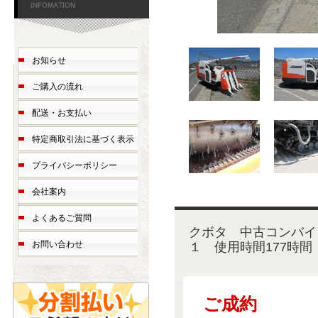
お知らせ
ご購入の流れ
配送・お支払い
特定商取引法に基づく表示
プライバシーポリシー
会社案内
よくあるご質問
クボタ 中古コン
１ 使用時間177時間
お問い合わせ
ご成約