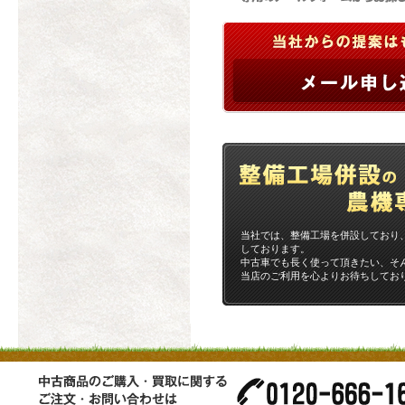
当社では、整備工場を併設しており
しております。
中古車でも長く使って頂きたい、そ
当店のご利用を心よりお待ちしてお