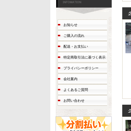
お知らせ
ご購入の流れ
配送・お支払い
特定商取引法に基づく表示
プライバシーポリシー
会社案内
よくあるご質問
お問い合わせ