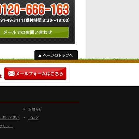
お知らせ
に基づく表示
ブログ
ポリシー