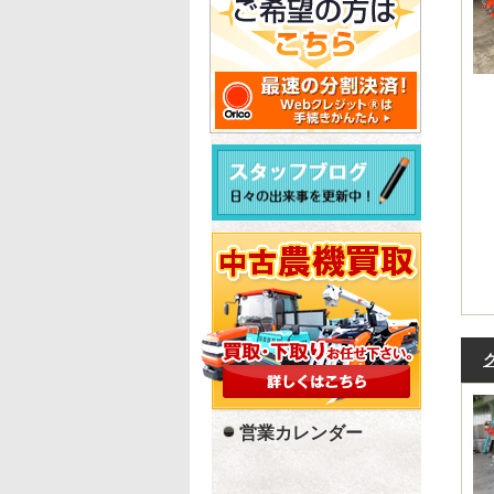
営業カレンダー